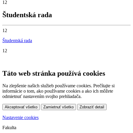
12
Študentská rada
12
Študentská rada
12
Táto web stránka používá cookies
Na zlepšenie našich služieb používame cookies. Prečítajte si
informácie o tom, ako používame cookies a ako ich môžete
odmietnuť nastavením svojho prehliadača.
Akceptovať všetko
Zamietnuť všetko
Zobraziť detail
Nastavenie cookies
Fakulta