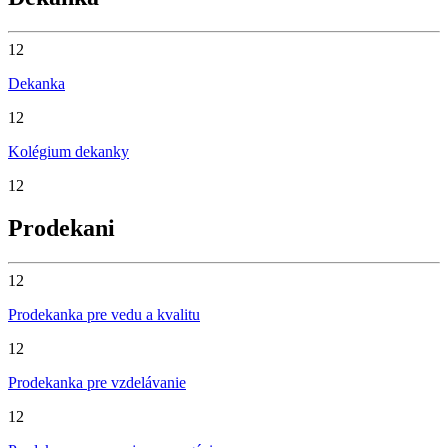
12
Dekanka
12
Kolégium dekanky
12
Prodekani
12
Prodekanka pre vedu a kvalitu
12
Prodekanka pre vzdelávanie
12