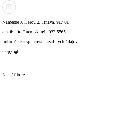
Námestie J. Herdu 2, Trnava, 917 01
email: info@ucm.sk, tel.: 033 5565 111
Informácie o spracovaní osobných údajov
Copyright
Naspäť hore