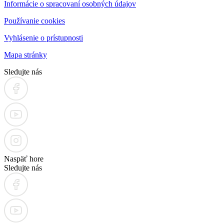
Informácie o spracovaní osobných údajov
Používanie cookies
Vyhlásenie o prístupnosti
Mapa stránky
Sledujte nás
Naspäť hore
Sledujte nás