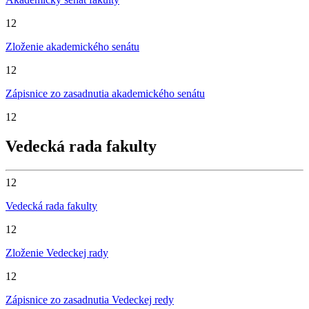
12
Zloženie akademického senátu
12
Zápisnice zo zasadnutia akademického senátu
12
Vedecká rada fakulty
12
Vedecká rada fakulty
12
Zloženie Vedeckej rady
12
Zápisnice zo zasadnutia Vedeckej redy