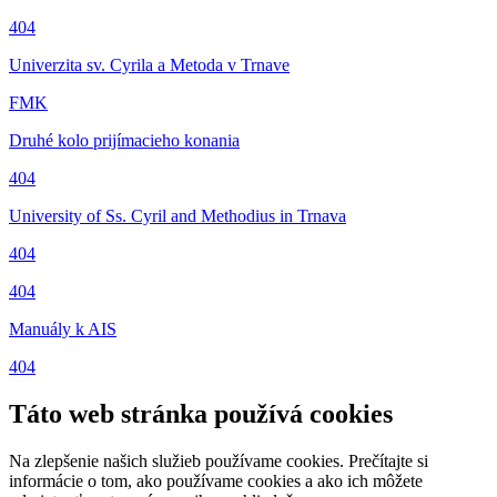
404
Univerzita sv. Cyrila a Metoda v Trnave
FMK
Druhé kolo prijímacieho konania
404
University of Ss. Cyril and Methodius in Trnava
404
404
Manuály k AIS
404
Táto web stránka používá cookies
Na zlepšenie našich služieb používame cookies. Prečítajte si
informácie o tom, ako používame cookies a ako ich môžete