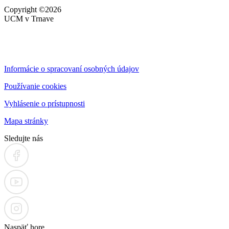
Copyright ©2026
UCM v Trnave
Informácie o spracovaní osobných údajov
Používanie cookies
Vyhlásenie o prístupnosti
Mapa stránky
Sledujte nás
Naspäť hore