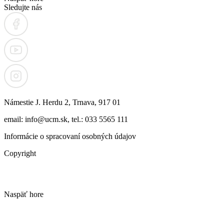
Sledujte nás
Námestie J. Herdu 2, Trnava, 917 01
email: info@ucm.sk, tel.: 033 5565 111
Informácie o spracovaní osobných údajov
Copyright
Naspäť hore