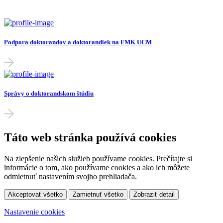
Podpora doktorandov a doktorandiek na FMK UCM
Správy o doktorandskom štúdiu
Táto web stránka používá cookies
Na zlepšenie našich služieb používame cookies. Prečítajte si
informácie o tom, ako používame cookies a ako ich môžete
odmietnuť nastavením svojho prehliadača.
Akceptovať všetko
Zamietnuť všetko
Zobraziť detail
Nastavenie cookies