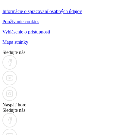
Informácie o spracovaní osobných údajov
Používanie cookies
Vyhlásenie o prístupnosti
Mapa stránky
Sledujte nás
Naspäť hore
Sledujte nás