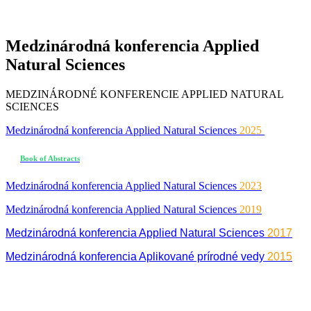
Medzinárodná konferencia Applied
Natural Sciences
MEDZINÁRODNÉ KONFERENCIE APPLIED NATURAL
SCIENCES
Medzinárodná konferencia Applied Natural Sciences
2025
​​​​​​​
Book of Abstracts
Medzinárodná konferencia Applied Natural Sciences
2023
Medzinárodná konferencia Applied Natural Sciences
2019
Medzinárodná konferencia Applied Natural Sciences
2017
Medzinárodná konferencia Aplikované prírodné vedy
2015