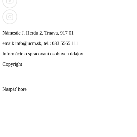
Námestie J. Herdu 2, Trnava, 917 01
email: info@ucm.sk, tel.: 033 5565 111
Informácie o spracovaní osobných údajov
Copyright
Naspäť hore