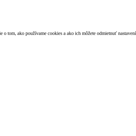
ácie o tom, ako používame cookies a ako ich môžete odmietnuť nastaven